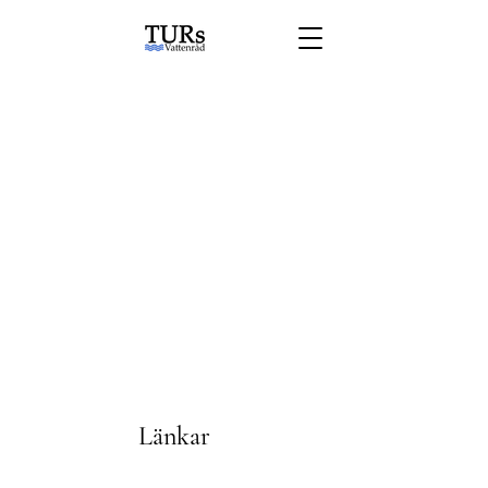
Länkar